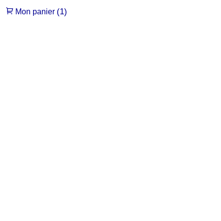
(1)
Mon panier