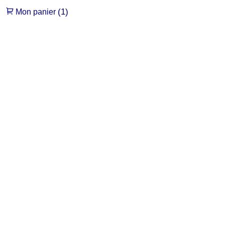
(1)
Mon panier