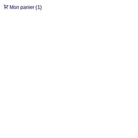
(1)
Mon panier