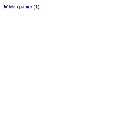
(1)
Mon panier