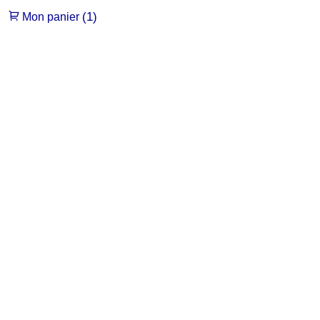
(1)
Mon panier