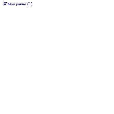
(1)
Mon panier