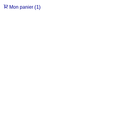
(1)
Mon panier