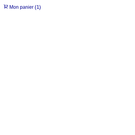
(1)
Mon panier