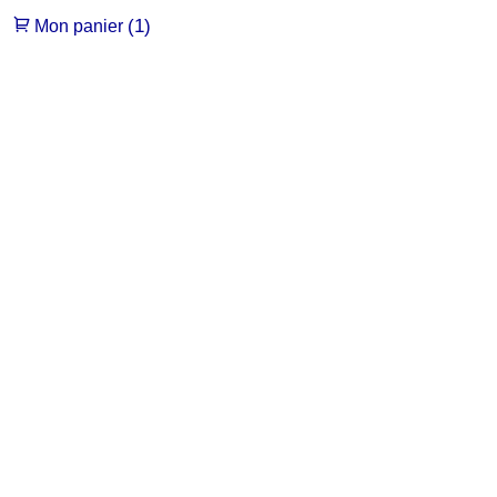
(1)
Mon panier