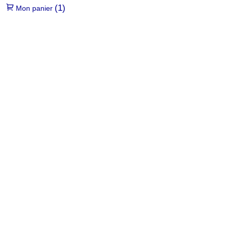
(1)
Mon panier