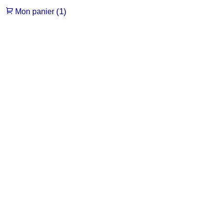
(1)
Mon panier