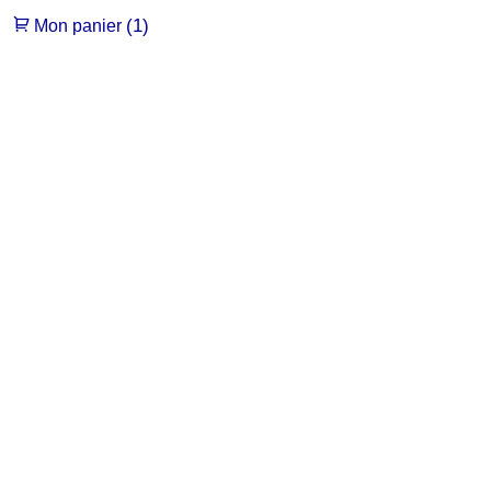
(1)
Mon panier