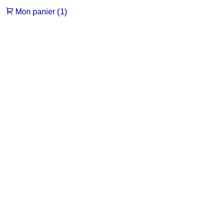
(1)
Mon panier