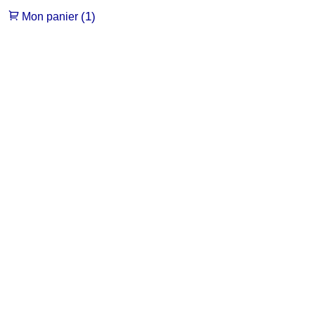
(1)
Mon panier