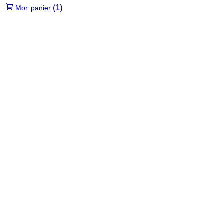
(1)
Mon panier