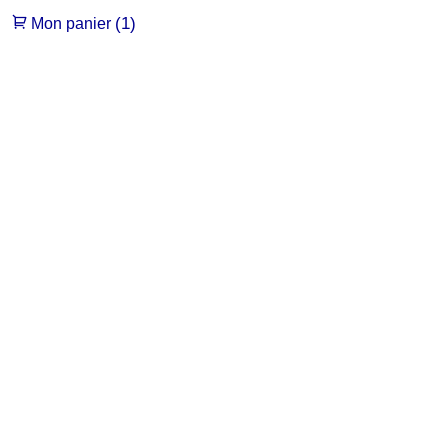
(1)
Mon panier