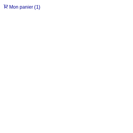
(1)
Mon panier