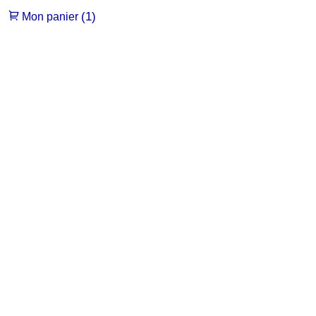
(1)
Mon panier