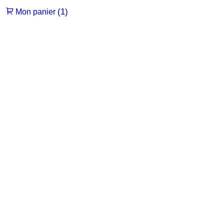
(1)
Mon panier