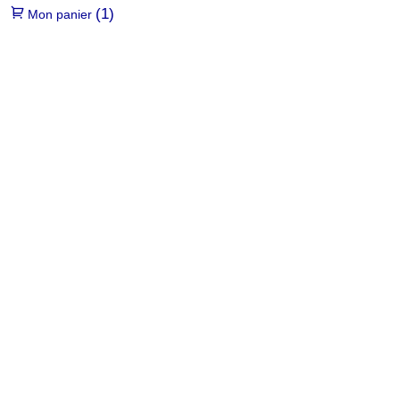
(1)
Mon panier