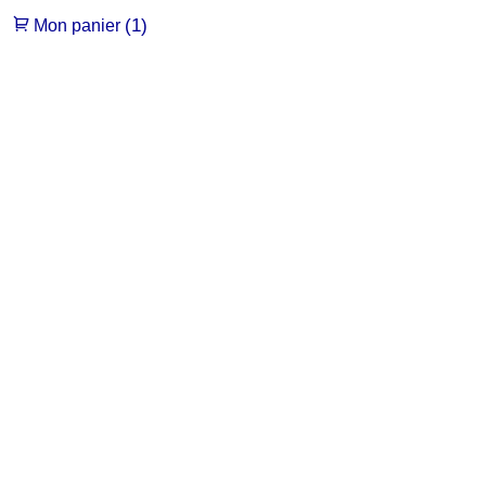
(1)
Mon panier