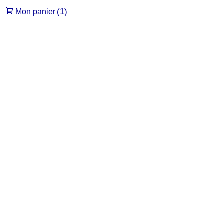
(1)
Mon panier