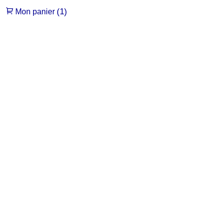
(1)
Mon panier