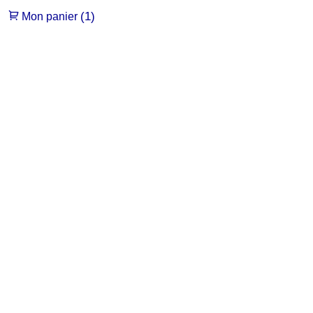
(1)
Mon panier