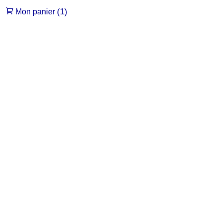
(1)
Mon panier