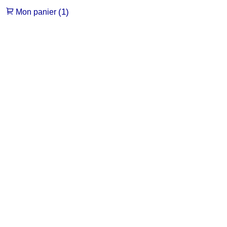
(1)
Mon panier