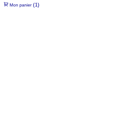
(1)
Mon panier