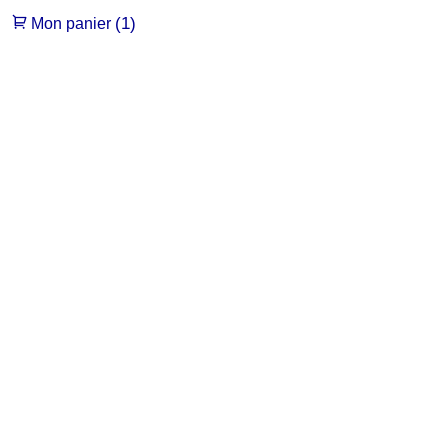
(1)
Mon panier