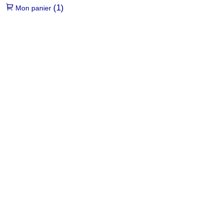
(1)
Mon panier