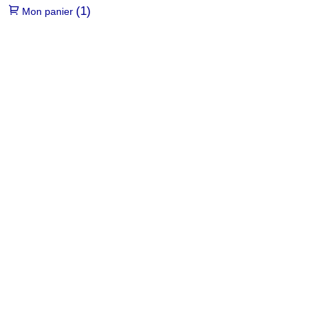
(1)
Mon panier