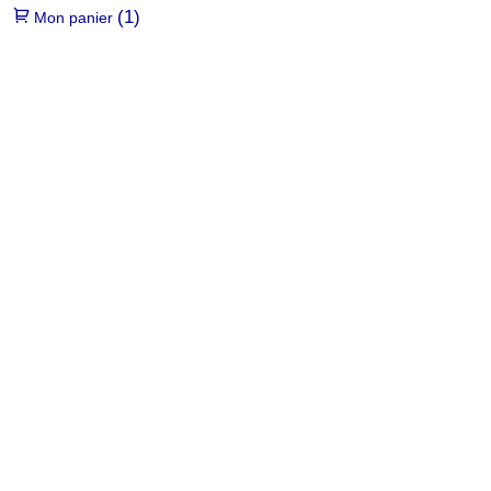
(1)
Mon panier