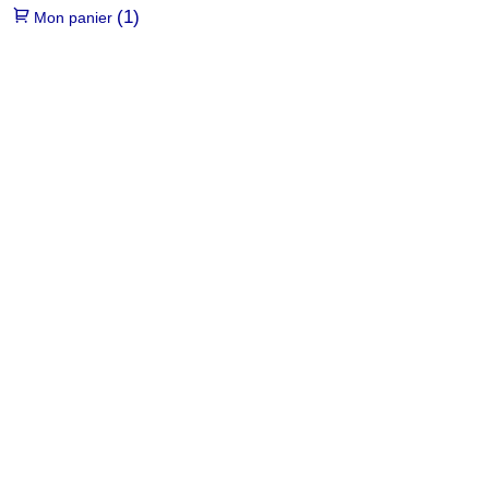
(1)
Mon panier