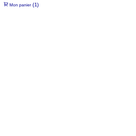
(1)
Mon panier