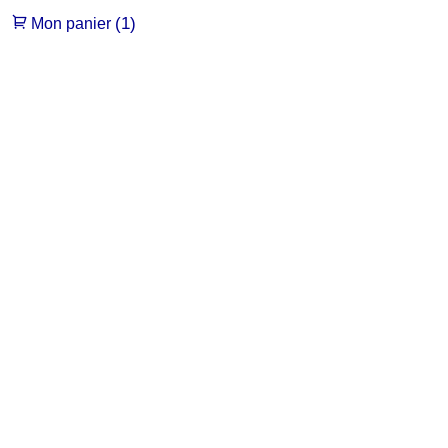
(1)
Mon panier