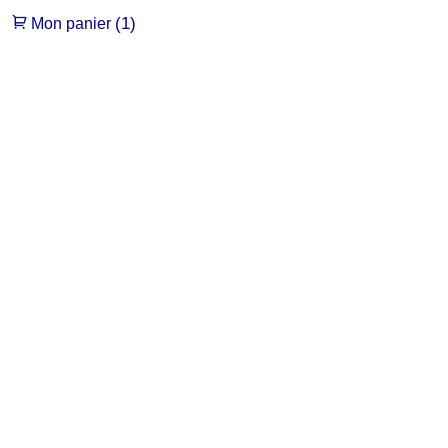
(1)
Mon panier