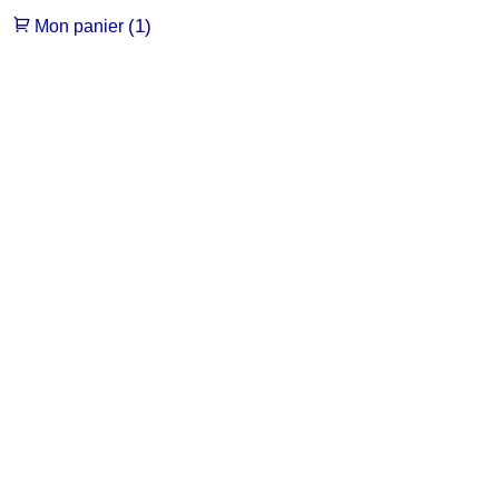
(1)
Mon panier