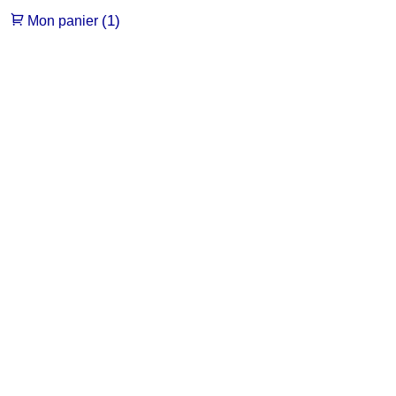
(1)
Mon panier