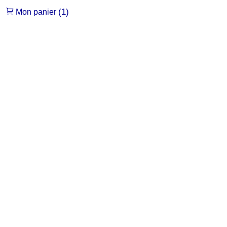
(1)
Mon panier