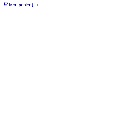
(1)
Mon panier