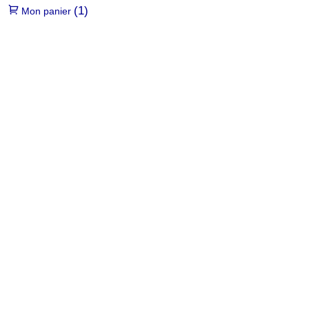
(1)
Mon panier