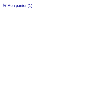
(1)
Mon panier