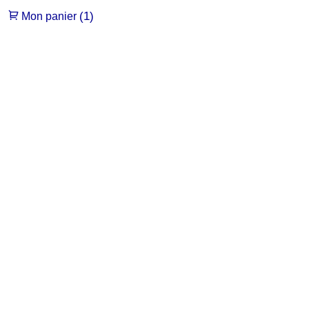
(1)
Mon panier