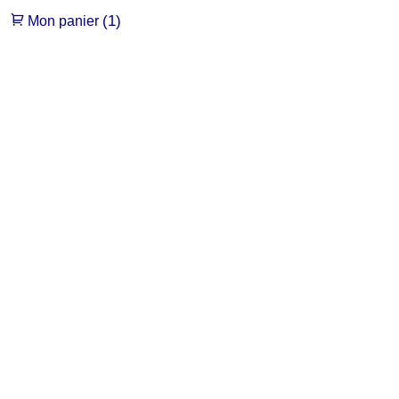
(1)
Mon panier