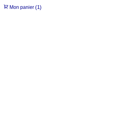
(1)
Mon panier