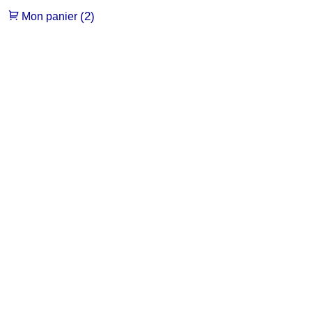
(2)
Mon panier