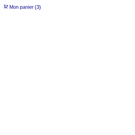
(3)
Mon panier