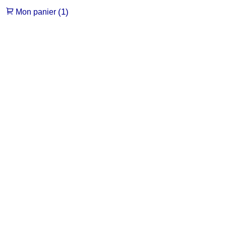
(1)
Mon panier