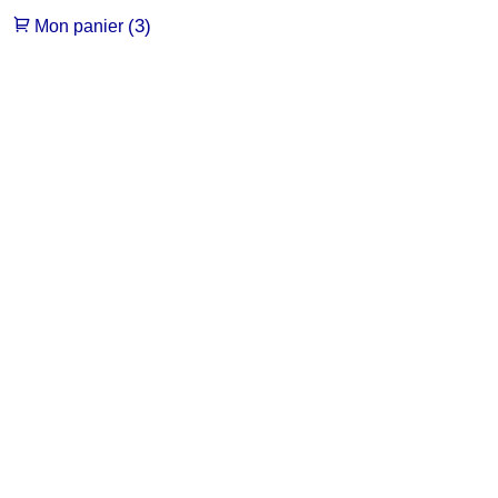
(3)
Mon panier