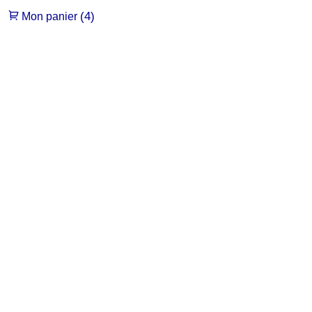
(4)
Mon panier