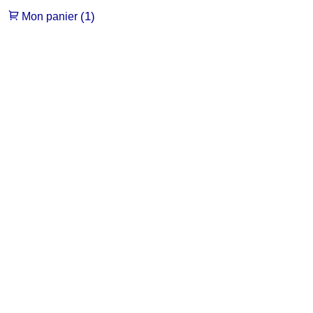
(1)
Mon panier